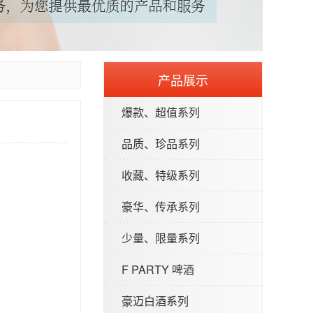
产品展示
爆款、超值系列
品质、珍品系列
收藏、特级系列
豪华、传承系列
少量、限量系列
F PARTY 啤酒
豪迈白酒系列