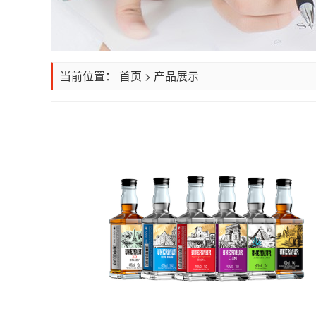
当前位置：
首页
>
产品展示