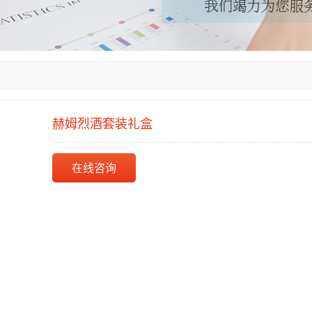
赫姆烈酒套装礼盒
在线咨询